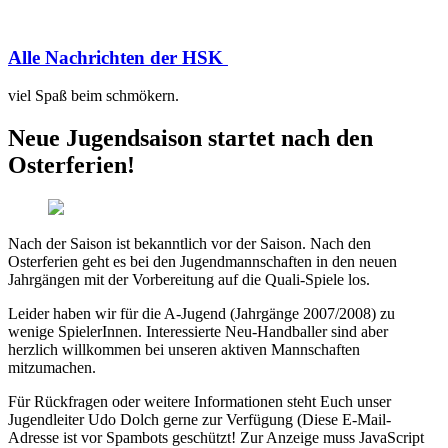
Alle Nachrichten der HSK
viel Spaß beim schmökern.
Neue Jugendsaison startet nach den
Osterferien!
Nach der Saison ist bekanntlich vor der Saison. Nach den
Osterferien geht es bei den Jugendmannschaften in den neuen
Jahrgängen mit der Vorbereitung auf die Quali-Spiele los.
Leider haben wir für die A-Jugend (Jahrgänge 2007/2008) zu
wenige SpielerInnen. Interessierte Neu-Handballer sind aber
herzlich willkommen bei unseren aktiven Mannschaften
mitzumachen.
Für Rückfragen oder weitere Informationen steht Euch unser
Jugendleiter Udo Dolch gerne zur Verfügung (
Diese E-Mail-
Adresse ist vor Spambots geschützt! Zur Anzeige muss JavaScript