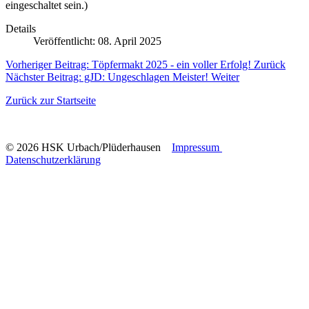
eingeschaltet sein.
)
Details
Veröffentlicht: 08. April 2025
Vorheriger Beitrag: Töpfermakt 2025 - ein voller Erfolg!
Zurück
Nächster Beitrag: gJD: Ungeschlagen Meister!
Weiter
Zurück zur Startseite
© 2026 HSK Urbach/Plüderhausen
Impressum
Datenschutzerklärung