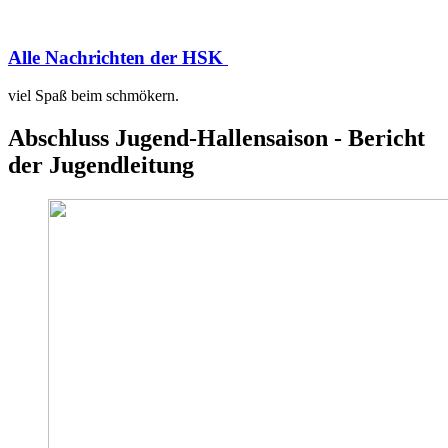
Alle Nachrichten der HSK
viel Spaß beim schmökern.
Abschluss Jugend-Hallensaison - Bericht
der Jugendleitung