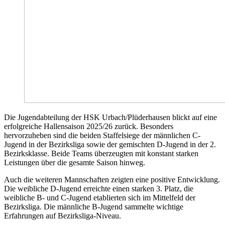
Die Jugendabteilung der HSK Urbach/Plüderhausen blickt auf eine
erfolgreiche Hallensaison 2025/26 zurück. Besonders
hervorzuheben sind die beiden Staffelsiege der männlichen C-
Jugend in der Bezirksliga sowie der gemischten D-Jugend in der 2.
Bezirksklasse. Beide Teams überzeugten mit konstant starken
Leistungen über die gesamte Saison hinweg.
Auch die weiteren Mannschaften zeigten eine positive Entwicklung.
Die weibliche D-Jugend erreichte einen starken 3. Platz, die
weibliche B- und C-Jugend etablierten sich im Mittelfeld der
Bezirksliga. Die männliche B-Jugend sammelte wichtige
Erfahrungen auf Bezirksliga-Niveau.