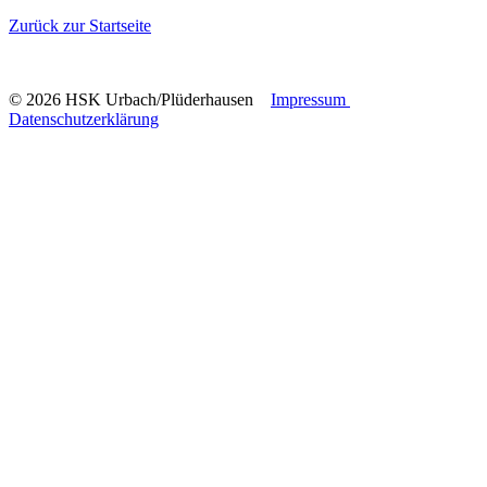
Zurück zur Startseite
© 2026 HSK Urbach/Plüderhausen
Impressum
Datenschutzerklärung