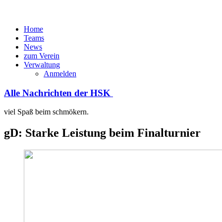
Home
Teams
News
zum Verein
Verwaltung
Anmelden
Alle Nachrichten der HSK
viel Spaß beim schmökern.
gD: Starke Leistung beim Finalturnier