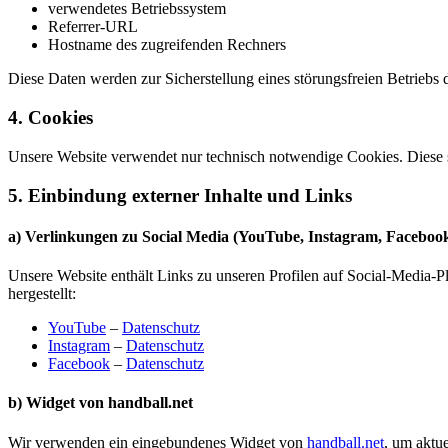
verwendetes Betriebssystem
Referrer-URL
Hostname des zugreifenden Rechners
Diese Daten werden zur Sicherstellung eines störungsfreien Betriebs 
4. Cookies
Unsere Website verwendet nur technisch notwendige Cookies. Diese si
5. Einbindung externer Inhalte und Links
a) Verlinkungen zu Social Media (YouTube, Instagram, Faceboo
Unsere Website enthält Links zu unseren Profilen auf Social-Media-Pl
hergestellt:
YouTube
–
Datenschutz
Instagram
–
Datenschutz
Facebook
–
Datenschutz
b) Widget von handball.net
Wir verwenden ein eingebundenes Widget von
handball.net
, um aktu