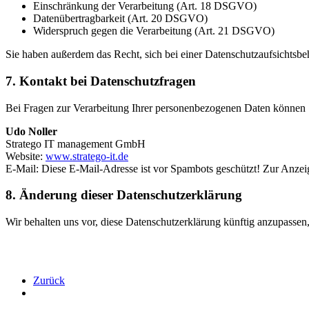
Einschränkung der Verarbeitung (Art. 18 DSGVO)
Datenübertragbarkeit (Art. 20 DSGVO)
Widerspruch gegen die Verarbeitung (Art. 21 DSGVO)
Sie haben außerdem das Recht, sich bei einer Datenschutzaufsichtsbe
7. Kontakt bei Datenschutzfragen
Bei Fragen zur Verarbeitung Ihrer personenbezogenen Daten können S
Udo Noller
Stratego IT management GmbH
Website:
www.stratego-it.de
E-Mail:
Diese E-Mail-Adresse ist vor Spambots geschützt! Zur Anzeig
8. Änderung dieser Datenschutzerklärung
Wir behalten uns vor, diese Datenschutzerklärung künftig anzupassen,
Zurück