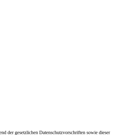
end der gesetzlichen Datenschutzvorschriften sowie dieser