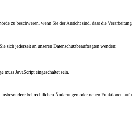
hörde zu beschweren, wenn Sie der Ansicht sind, dass die Verarbeitung
ie sich jederzeit an unseren Datenschutzbeauftragten wenden:
e muss JavaScript eingeschaltet sein.
 insbesondere bei rechtlichen Änderungen oder neuen Funktionen auf uns