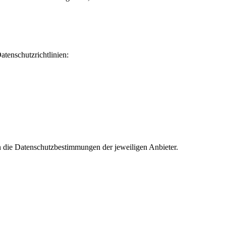
atenschutzrichtlinien:
n die Datenschutzbestimmungen der jeweiligen Anbieter.