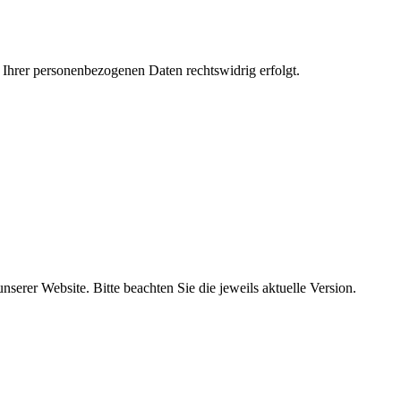
 Ihrer personenbezogenen Daten rechtswidrig erfolgt.
erer Website. Bitte beachten Sie die jeweils aktuelle Version.