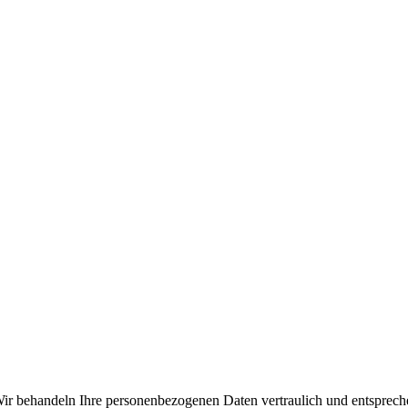
 Wir behandeln Ihre personenbezogenen Daten vertraulich und entsprech