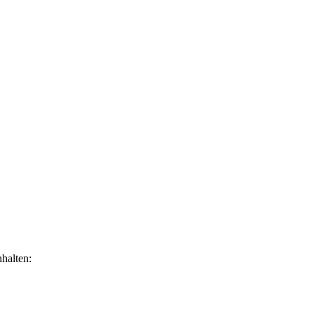
halten: