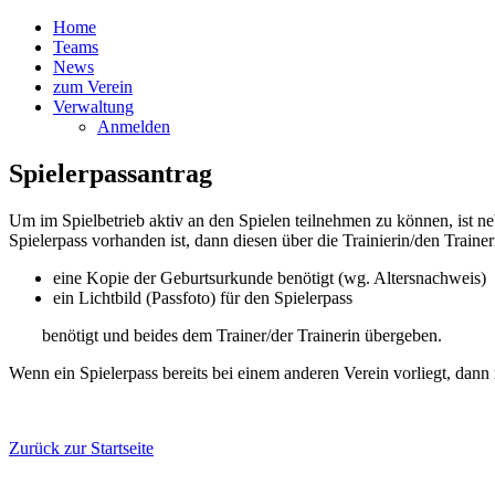
Home
Teams
News
zum Verein
Verwaltung
Anmelden
Spielerpassantrag
Um im Spielbetrieb aktiv an den Spielen teilnehmen zu können, ist n
Spielerpass vorhanden ist, dann diesen über die Trainierin/den Train
eine Kopie der Geburtsurkunde benötigt (wg. Altersnachweis)
ein Lichtbild (Passfoto) für den Spielerpass
benötigt und beides dem Trainer/der Trainerin übergeben.
Wenn ein Spielerpass bereits bei einem anderen Verein vorliegt, dann
Zurück zur Startseite