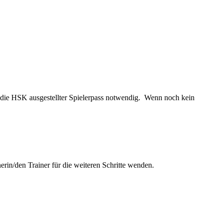
uf die HSK ausgestellter Spielerpass notwendig. Wenn noch kein
erin/den Trainer für die weiteren Schritte wenden.