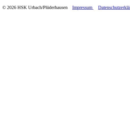
© 2026 HSK Urbach/Plüderhausen
Impressum
Datenschutzerkl