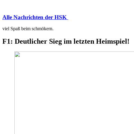
Alle Nachrichten der HSK
viel Spaß beim schmökern.
F1: Deutlicher Sieg im letzten Heimspiel!