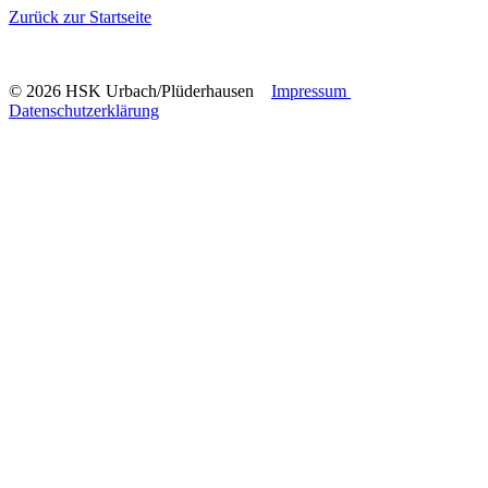
Zurück zur Startseite
© 2026 HSK Urbach/Plüderhausen
Impressum
Datenschutzerklärung