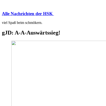
Alle Nachrichten der HSK
viel Spaß beim schmökern.
gJD: A-A-Auswärtssieg!