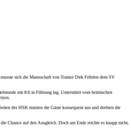
 musste sich die Mannschaft von Trainer Dirk Fehrlen dem SV
telstunde mit 8:6 in Führung lag. Unterstützt vom heimischen
etzen.
 Seiten der HSK nutzten die Gäste konsequent aus und drehten die
 die Chance auf den Ausgleich. Doch am Ende reichte es knapp nicht,